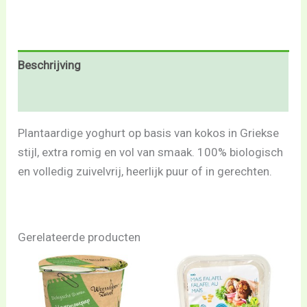
Beschrijving
Beoordelingen (0)
Plantaardige yoghurt op basis van kokos in Griekse
stijl, extra romig en vol van smaak. 100% biologisch
en volledig zuivelvrij, heerlijk puur of in gerechten.
Gerelateerde producten