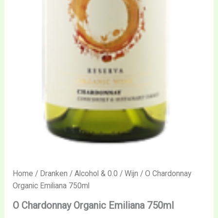
Home
/
Dranken
/
Alcohol & 0.0
/
Wijn
/ O Chardonnay
Organic Emiliana 750ml
O Chardonnay Organic Emiliana 750ml