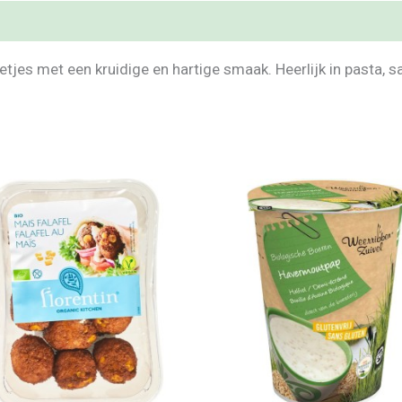
tjes met een kruidige en hartige smaak. Heerlijk in pasta, 