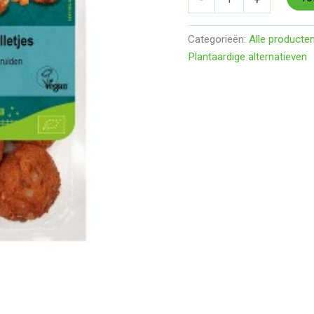
Categorieën:
Alle producte
Plantaardige alternatieven