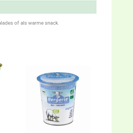
salades of als warme snack.