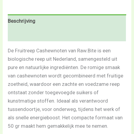
Beschrijving
Beoordelingen (0)
De Fruitreep Cashewnoten van Raw.Bite is een
biologische reep uit Nederland, samengesteld uit
pure en natuurlijke ingrediënten. De romige smaak
van cashewnoten wordt gecombineerd met fruitige
zoetheid, waardoor een zachte en voedzame reep
ontstaat zonder toegevoegde suikers of
kunstmatige stoffen. Ideaal als verantwoord
tussendoortje, voor onderweg, tijdens het werk of
als snelle energieboost. Het compacte formaat van
50 gr maakt hem gemakkelijk mee te nemen.