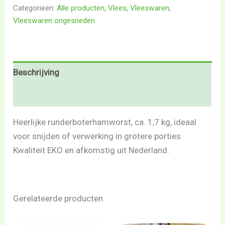
Categorieën:
Alle producten
,
Vlees
,
Vleeswaren
,
Vleeswaren ongesneden
Beschrijving
Beoordelingen (0)
Heerlijke runderboterhamworst, ca. 1,7 kg, ideaal
voor snijden of verwerking in grotere porties.
Kwaliteit EKO en afkomstig uit Nederland.
Gerelateerde producten