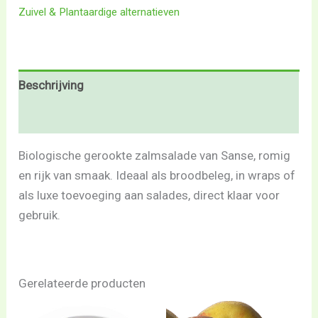
Zuivel & Plantaardige alternatieven
Beschrijving
Beoordelingen (0)
Biologische gerookte zalmsalade van Sanse, romig
en rijk van smaak. Ideaal als broodbeleg, in wraps of
als luxe toevoeging aan salades, direct klaar voor
gebruik.
Gerelateerde producten