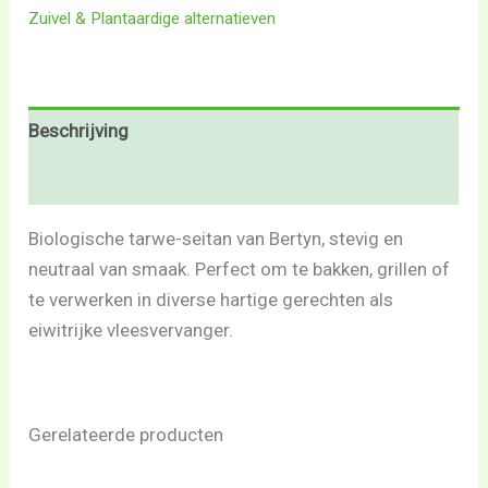
Zuivel & Plantaardige alternatieven
Beschrijving
Beoordelingen (0)
Biologische tarwe-seitan van Bertyn, stevig en
neutraal van smaak. Perfect om te bakken, grillen of
te verwerken in diverse hartige gerechten als
eiwitrijke vleesvervanger.
Gerelateerde producten