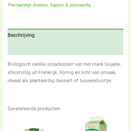
Plantaardige dranken
,
Sappen & plantaardig
Beschrijving
Beoordelingen (0)
Biologisch vanille-sojadessert van het merk Sojade,
afkomstig uit Frankrijk. Romig en licht van smaak,
ideaal als plantaardig dessert of tussendoortje.
Gerelateerde producten