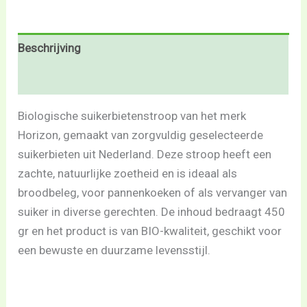
Beschrijving
Beoordelingen (0)
Biologische suikerbietenstroop van het merk
Horizon, gemaakt van zorgvuldig geselecteerde
suikerbieten uit Nederland. Deze stroop heeft een
zachte, natuurlijke zoetheid en is ideaal als
broodbeleg, voor pannenkoeken of als vervanger van
suiker in diverse gerechten. De inhoud bedraagt 450
gr en het product is van BIO-kwaliteit, geschikt voor
een bewuste en duurzame levensstijl.