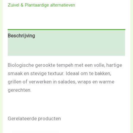
Zuivel & Plantaardige alternatieven
Beschrijving
Beoordelingen (0)
Biologische gerookte tempeh met een volle, hartige
smaak en stevige textuur. Ideaal om te bakken,
grillen of verwerken in salades, wraps en warme
gerechten.
Gerelateerde producten