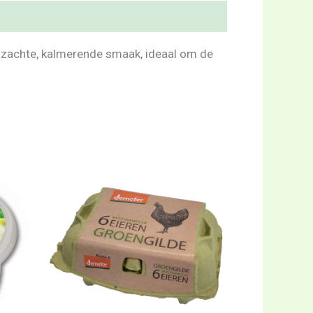
n zachte, kalmerende smaak, ideaal om de