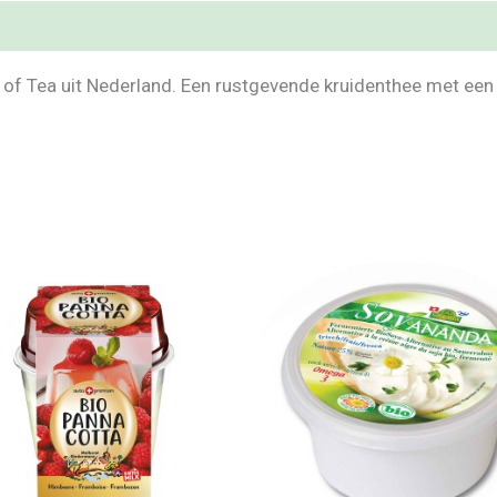
y of Tea uit Nederland. Een rustgevende kruidenthee met ee