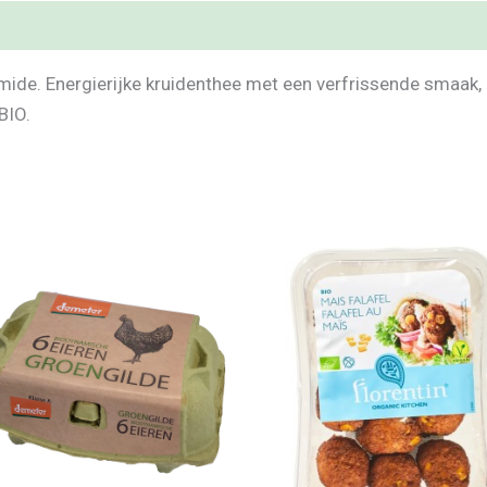
mide. Energierijke kruidenthee met een verfrissende smaak, 
BIO.