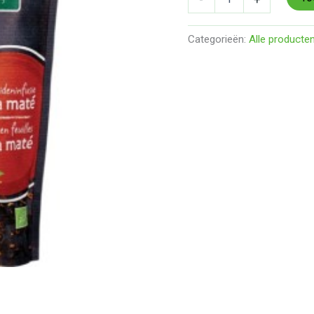
Categorieën:
Alle producte