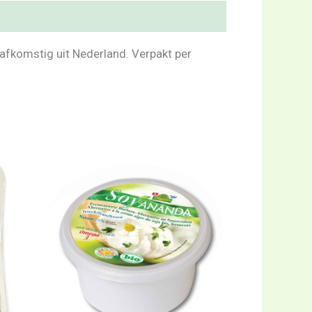
afkomstig uit Nederland. Verpakt per