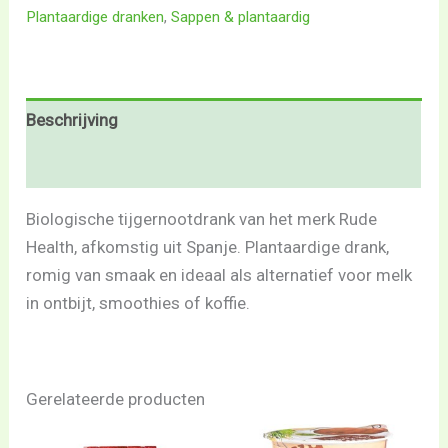
Plantaardige dranken
,
Sappen & plantaardig
Beschrijving
Beoordelingen (0)
Biologische tijgernootdrank van het merk Rude
Health, afkomstig uit Spanje. Plantaardige drank,
romig van smaak en ideaal als alternatief voor melk
in ontbijt, smoothies of koffie.
Gerelateerde producten