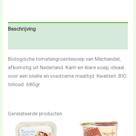
Beschrijving
Beoordelingen (0)
Biologische tomatengroentesoep van Machandel,
afkomstig uit Nederland. Kant-en-klare soep, ideaal
voor een snelle en voedzame maaltijd. Kwaliteit: BIO.
Inhoud: 680gr.
Gerelateerde producten