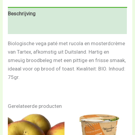
Beschrijving
Beoordelingen (0)
Biologische vega paté met rucola en mosterdcrème
van Tartex, afkomstig uit Duitsland. Hartig en
smeuïg broodbeleg met een pittige en frisse smaak,
ideaal voor op brood of toast. Kwaliteit: BIO. Inhoud:
75gr.
Gerelateerde producten