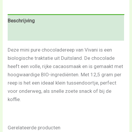
Beschrijving
Beoordelingen (0)
Deze mini pure chocoladereep van Vivani is een
biologische traktatie uit Duitsland. De chocolade
heeft een volle, rijke cacaosmaak en is gemaakt met
hoogwaardige BIO-ingrediënten. Met 12,5 gram per
reep is het een ideaal klein tussendoortje, perfect
voor onderweg, als snelle zoete snack of bij de
koffie.
Gerelateerde producten