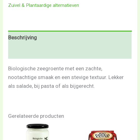
Zuivel & Plantaardige alternatieven
Beschrijving
Beoordelingen (0)
Biologische zeegroente met een zachte,
nootachtige smaak en een stevige textuur. Lekker
als salade, bij pasta of als bijgerecht.
Gerelateerde producten