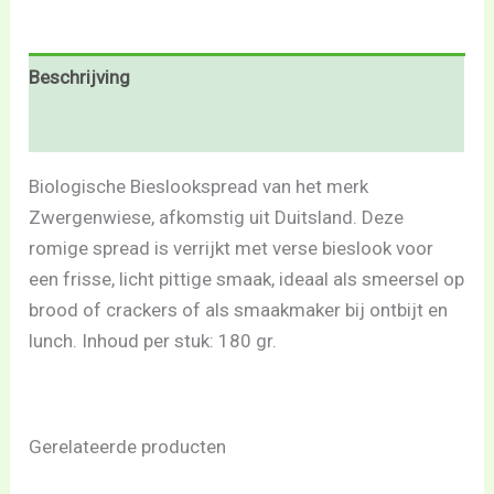
Beschrijving
Beoordelingen (0)
Biologische Bieslookspread van het merk
Zwergenwiese, afkomstig uit Duitsland. Deze
romige spread is verrijkt met verse bieslook voor
een frisse, licht pittige smaak, ideaal als smeersel op
brood of crackers of als smaakmaker bij ontbijt en
lunch. Inhoud per stuk: 180 gr.
Gerelateerde producten