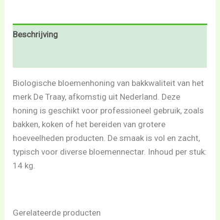
Beschrijving
Beoordelingen (0)
Biologische bloemenhoning van bakkwaliteit van het
merk De Traay, afkomstig uit Nederland. Deze
honing is geschikt voor professioneel gebruik, zoals
bakken, koken of het bereiden van grotere
hoeveelheden producten. De smaak is vol en zacht,
typisch voor diverse bloemennectar. Inhoud per stuk:
14 kg.
Gerelateerde producten