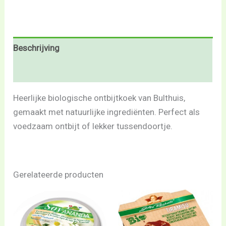
Beschrijving
Beoordelingen (0)
Heerlijke biologische ontbijtkoek van Bulthuis,
gemaakt met natuurlijke ingrediënten. Perfect als
voedzaam ontbijt of lekker tussendoortje.
Gerelateerde producten