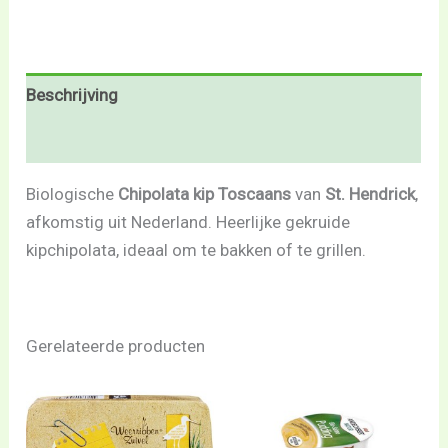
Beschrijving
Beoordelingen (0)
Biologische
Chipolata kip Toscaans
van
St. Hendrick
,
afkomstig uit Nederland. Heerlijke gekruide
kipchipolata, ideaal om te bakken of te grillen.
Gerelateerde producten