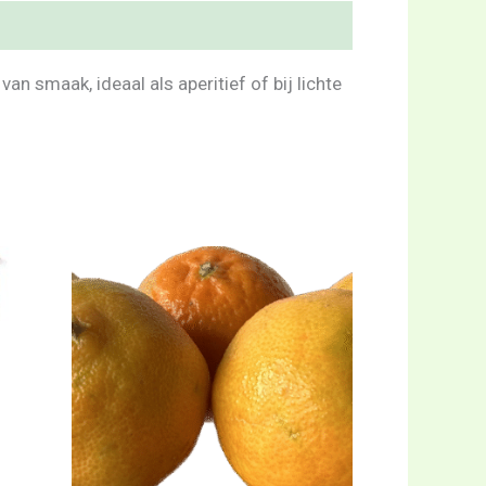
an smaak, ideaal als aperitief of bij lichte