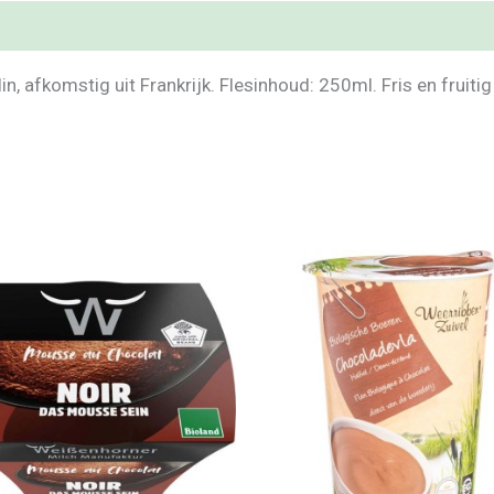
 afkomstig uit Frankrijk. Flesinhoud: 250ml. Fris en fruitig v