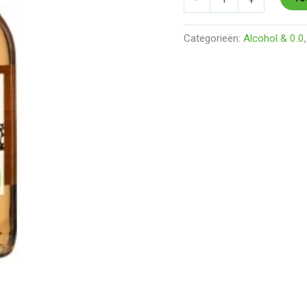
Categorieën:
Alcohol & 0.0