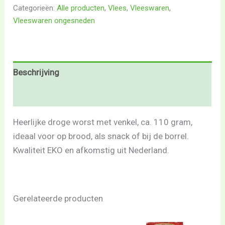
Categorieën:
Alle producten
,
Vlees
,
Vleeswaren
,
Vleeswaren ongesneden
Beschrijving
Beoordelingen (0)
Heerlijke droge worst met venkel, ca. 110 gram,
ideaal voor op brood, als snack of bij de borrel.
Kwaliteit EKO en afkomstig uit Nederland.
Gerelateerde producten