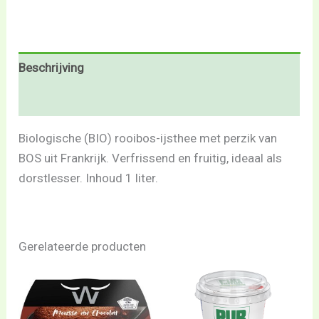
Beschrijving
Beoordelingen (0)
Biologische (BIO) rooibos-ijsthee met perzik van
BOS uit Frankrijk. Verfrissend en fruitig, ideaal als
dorstlesser. Inhoud 1 liter.
Gerelateerde producten