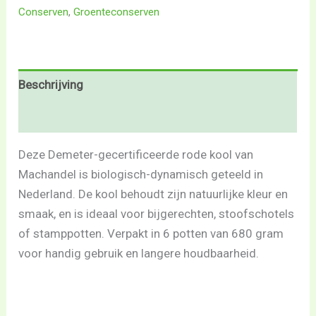
Conserven
,
Groenteconserven
Beschrijving
Beoordelingen (0)
Deze Demeter-gecertificeerde rode kool van
Machandel is biologisch-dynamisch geteeld in
Nederland. De kool behoudt zijn natuurlijke kleur en
smaak, en is ideaal voor bijgerechten, stoofschotels
of stamppotten. Verpakt in 6 potten van 680 gram
voor handig gebruik en langere houdbaarheid.