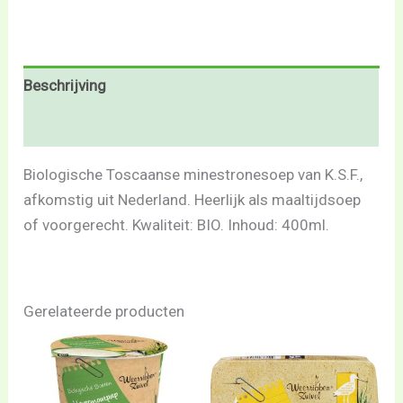
Beschrijving
Beoordelingen (0)
Biologische Toscaanse minestronesoep van K.S.F.,
afkomstig uit Nederland. Heerlijk als maaltijdsoep
of voorgerecht. Kwaliteit: BIO. Inhoud: 400ml.
Gerelateerde producten