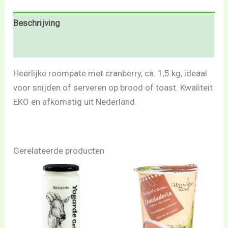
Beschrijving
Beoordelingen (0)
Heerlijke roompate met cranberry, ca. 1,5 kg, ideaal
voor snijden of serveren op brood of toast. Kwaliteit
EKO en afkomstig uit Nederland.
Gerelateerde producten