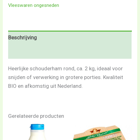
Vleeswaren ongesneden
Beschrijving
Beoordelingen (0)
Heerlijke schouderham rond, ca. 2 kg, ideaal voor
snijden of verwerking in grotere porties. Kwaliteit
BIO en afkomstig uit Nederland.
Gerelateerde producten