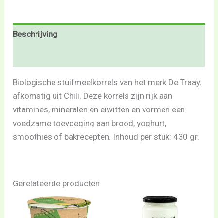
Beschrijving
Beoordelingen (0)
Biologische stuifmeelkorrels van het merk De Traay,
afkomstig uit Chili. Deze korrels zijn rijk aan
vitamines, mineralen en eiwitten en vormen een
voedzame toevoeging aan brood, yoghurt,
smoothies of bakrecepten. Inhoud per stuk: 430 gr.
Gerelateerde producten