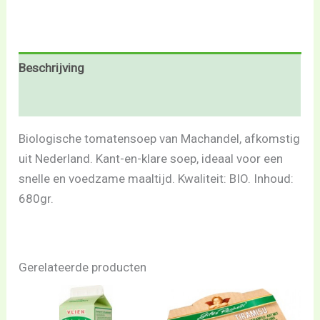
Beschrijving
Beoordelingen (0)
Biologische tomatensoep van Machandel, afkomstig
uit Nederland. Kant-en-klare soep, ideaal voor een
snelle en voedzame maaltijd. Kwaliteit: BIO. Inhoud:
680gr.
Gerelateerde producten