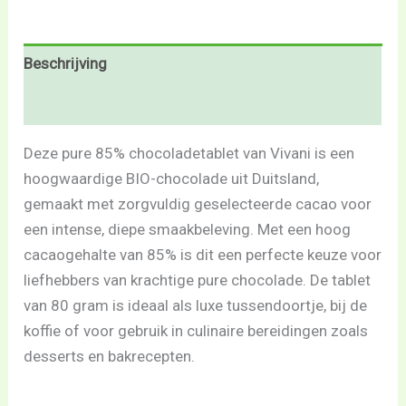
Beschrijving
Beoordelingen (0)
Deze pure 85% chocoladetablet van Vivani is een
hoogwaardige BIO-chocolade uit Duitsland,
gemaakt met zorgvuldig geselecteerde cacao voor
een intense, diepe smaakbeleving. Met een hoog
cacao­gehalte van 85% is dit een perfecte keuze voor
liefhebbers van krachtige pure chocolade. De tablet
van 80 gram is ideaal als luxe tussendoortje, bij de
koffie of voor gebruik in culinaire bereidingen zoals
desserts en bakrecepten.