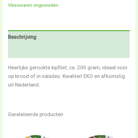
Vleeswaren ongesneden
Beschrijving
Beoordelingen (0)
Heerlijke gerookte kipfilet, ca. 200 gram, ideaal voor
op brood of in salades. Kwaliteit EKO en afkomstig
uit Nederland.
Gerelateerde producten